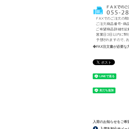
◆FAX注文書が必要
入荷のお知らせをご希