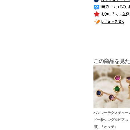
この商品を見た
ハンマーテクスチャー
ド一粒シングルピアス
用）「オッチ」