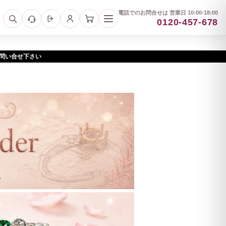
電話でのお問合せは 営業日 10:00-18:00
0120-457-678
お問い合せ下さい