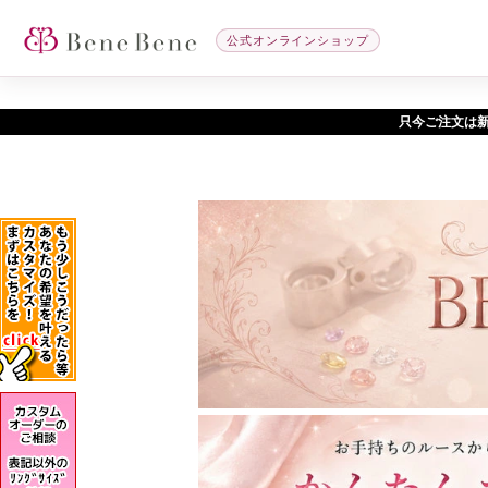
公式オンラインショップ
只今ご注文は