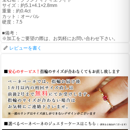
サイズ：約5.1×4.1×2.8mm
重量：約0.4ct
カット：オーバル
硬度：7.5
■備考：
※加工をご要望の際は、お気軽にお問い合わせ下さい。
レビューを書く