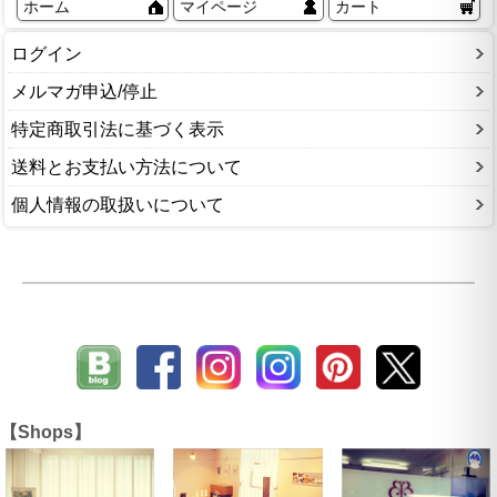
ホーム
マイページ
カート
ログイン
メルマガ申込/停止
特定商取引法に基づく表示
送料とお支払い方法について
個人情報の取扱いについて
【Shops】