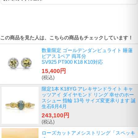
この商品を見た人は、こちらの商品もチェックしています！
数量限定 ゴールデンダンビュライト 睡蓮
ピアス 1ペア 両耳分
SV925 PT900 K18 K10対応
15,400円
(税込)
限定1本 K18YG アレキサンドライト キャ
ッツアイ ダイヤモンド リング 幸せのホー
スシュー 指輪 13号 サイズ変更承ります 誕
生石6月4月
243,100円
(税込)
ローズカットアメシストリング「スペッキ