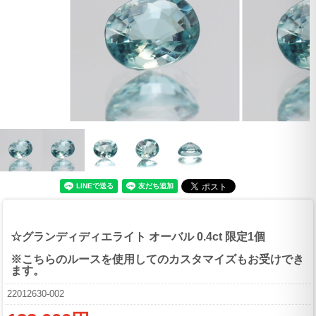
☆グランディディエライト オーバル 0.4ct 限定1個
※こちらのルースを使用してのカスタマイズもお受けでき
ます。
22012630-002