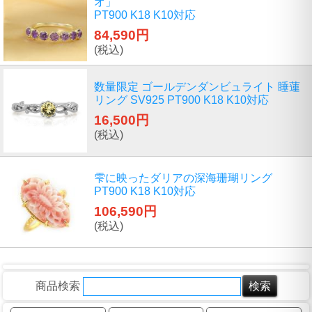
オ」
PT900 K18 K10対応
84,590円
(税込)
数量限定 ゴールデンダンビュライト 睡蓮
リング SV925 PT900 K18 K10対応
16,500円
(税込)
雫に映ったダリアの深海珊瑚リング
PT900 K18 K10対応
106,590円
(税込)
商品検索