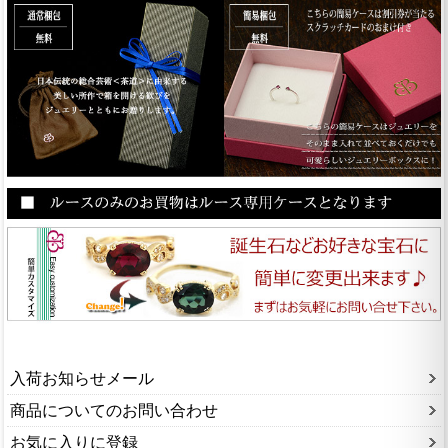
入荷お知らせメール
商品についてのお問い合わせ
お気に入りに登録