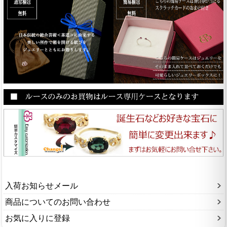
入荷お知らせメール
商品についてのお問い合わせ
お気に入りに登録