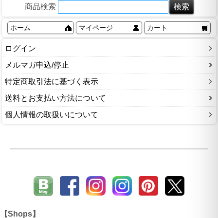
商品検索
ホーム
マイページ
カート
ログイン
メルマガ申込/停止
特定商取引法に基づく表示
送料とお支払い方法について
個人情報の取扱いについて
【Shops】