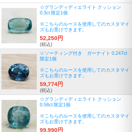
☆グランディディエライト クッション
0.3ct 限定1個
※こちらのルースを使用してのカスタマイ
ズもお受けできます。
52,250円
(税込)
☆ソーティング付き ガーナイト 0.247ct
限定1個
※こちらのルースを使用してのカスタマイ
ズもお受けできます。
59,774円
(税込)
☆グランディディエライト クッション
0.58ct 限定1個
※こちらのルースを使用してのカスタマイ
ズもお受けできます。
99,990円