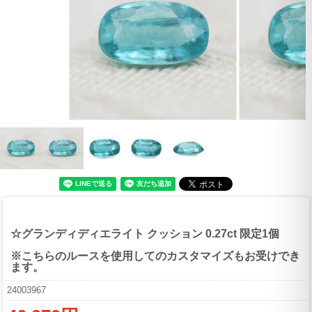
☆グランディディエライト クッション 0.27ct 限定1個
※こちらのルースを使用してのカスタマイズもお受けでき
ます。
24003967