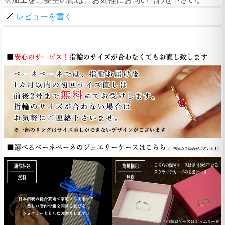
レビューを書く