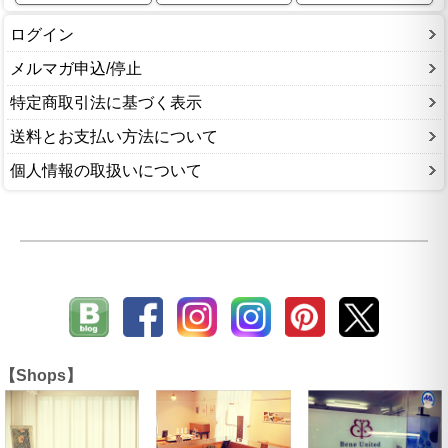
ログイン
メルマガ申込/停止
特定商取引法に基づく表示
送料とお支払い方法について
個人情報の取扱いについて
【Shops】