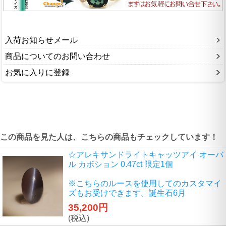
入荷お知らせメール
商品についてのお問い合わせ
お気に入りに登録
この商品を見た人は、こちらの商品もチェックしています！
☆アレキサンドライトキャッツアイ オーバ
ル カボション 0.47ct 限定1個
※こちらのルースを使用してのカスタマイ
ズもお受けできます。誕生石6月
35,200円
(税込)