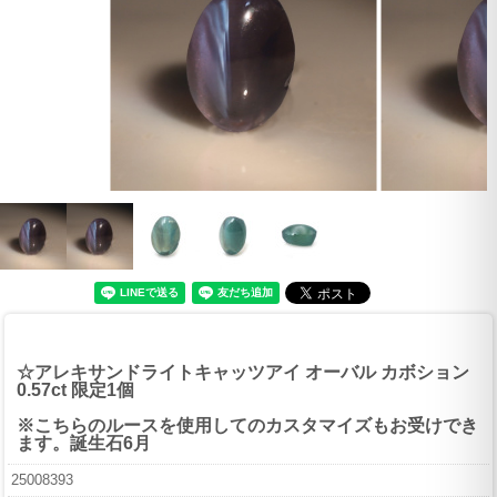
☆アレキサンドライトキャッツアイ オーバル カボション
0.57ct 限定1個
※こちらのルースを使用してのカスタマイズもお受けでき
ます。誕生石6月
25008393