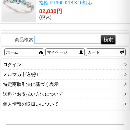
指輪 PT900 K18 K10対応
82,830円
(税込)
商品検索
ホーム
マイページ
カート
ログイン
メルマガ申込/停止
特定商取引法に基づく表示
送料とお支払い方法について
個人情報の取扱いについて