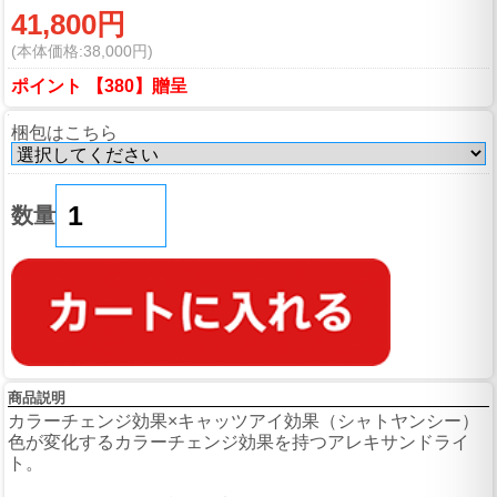
41,800円
(本体価格:38,000円)
ポイント 【380】贈呈
梱包はこちら
数量
商品説明
カラーチェンジ効果×キャッツアイ効果（シャトヤンシー）
色が変化するカラーチェンジ効果を持つアレキサンドライ
ト。