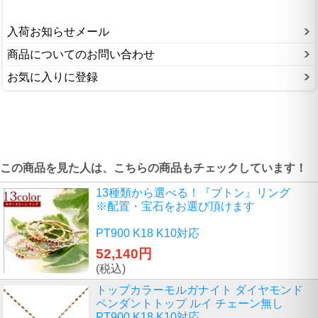
入荷お知らせメール
商品についてのお問い合わせ
お気に入りに登録
この商品を見た人は、こちらの商品もチェックしています！
13種類から選べる！『ブトン』リング
※配置・宝石をお選び頂けます
PT900 K18 K10対応
52,140円
(税込)
トップカラーモルガナイト ダイヤモンド
ペンダントトップ ルイ チェーン無し
PT900 K18 K10対応