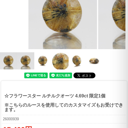
☆フラワースター ルチルクオーツ 4.69ct 限定1個
※こちらのルースを使用してのカスタマイズもお受けでき
ます。
26000939