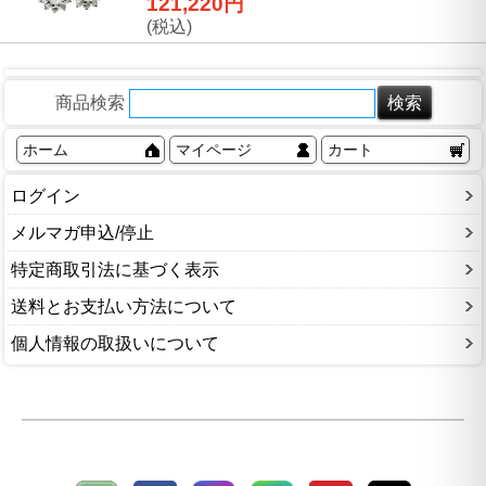
121,220円
(税込)
商品検索
ホーム
マイページ
カート
ログイン
メルマガ申込/停止
特定商取引法に基づく表示
送料とお支払い方法について
個人情報の取扱いについて