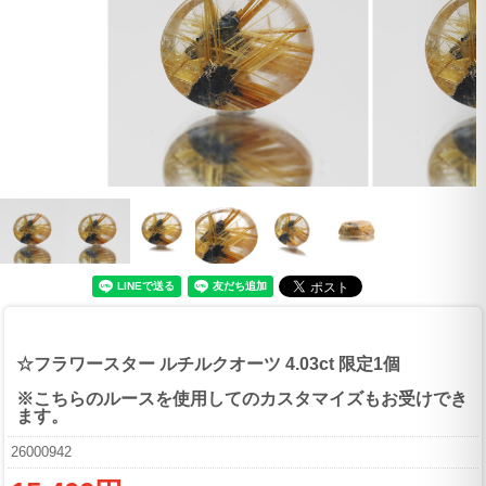
☆フラワースター ルチルクオーツ 4.03ct 限定1個
※こちらのルースを使用してのカスタマイズもお受けでき
ます。
26000942