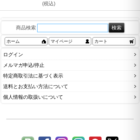
(税込)
商品検索
ホーム
マイページ
カート
ログイン
メルマガ申込/停止
特定商取引法に基づく表示
送料とお支払い方法について
個人情報の取扱いについて