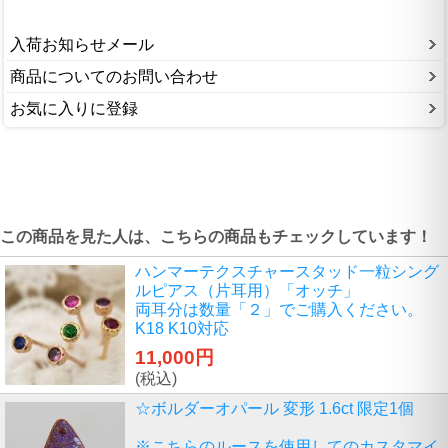
入荷お知らせメール
商品についてのお問い合わせ
お気に入りに登録
この商品を見た人は、こちらの商品もチェックしています！
ハンマーテクスチャースタッド一粒シング
ルピアス（片耳用）「オッチ」
両耳分は数量「２」でご購入ください。
K18 K10対応
11,000円
(税込)
☆ボルダーオパール 変形 1.6ct 限定1個
※こちらのルースを使用してのカスタマイ