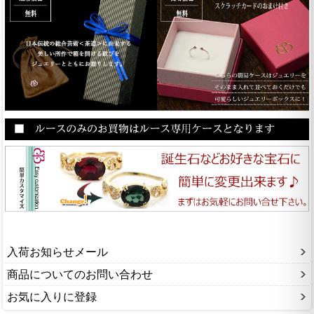
入荷お知らせメール
商品についてのお問い合わせ
お気に入りに登録