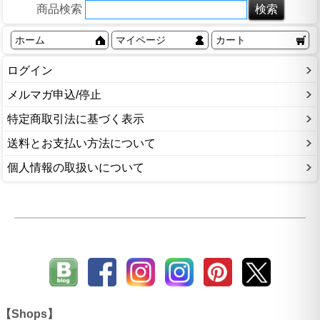
商品検索
ホーム
マイページ
カート
ログイン
メルマガ申込/停止
特定商取引法に基づく表示
送料とお支払い方法について
個人情報の取扱いについて
【Shops】