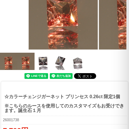
☆カラーチェンジガーネット プリンセス 0.26ct 限定1個
※こちらのルースを使用してのカスタマイズもお受けでき
ます。誕生石１月
26001738