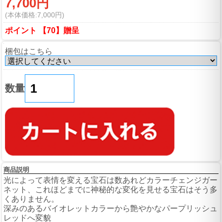
7,700円
(本体価格:7,000円)
ポイント 【70】贈呈
梱包はこちら
数量
商品説明
光によって表情を変える宝石は数あれどカラーチェンジガー
ネット、これほどまでに神秘的な変化を見せる宝石はそう多
くありません。
深みのあるバイオレットカラーから艶やかなパープリッシュ
レッドへ変貌