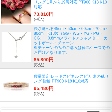
リング 1号から19号対応 PT900 K18 K10
対応
73,810円
(税込)
長さ選べる45cm・50cm・60cm・70cm・
80cm K18製（GG・WG・YG・PG・
CG） 0.8mmスライドアジャスター カ
ットボール・チェーン
※チェーンのみのご購入は簡易ケースでの
お届けとなります。
85,800円
(税込)
数量限定 レッドスピネル スピカ 麦の穂リ
ング 指輪 PT900 K18 K10対応
95,480円
(税込)