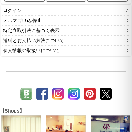
ログイン
メルマガ申込/停止
特定商取引法に基づく表示
送料とお支払い方法について
個人情報の取扱いについて
【Shops】