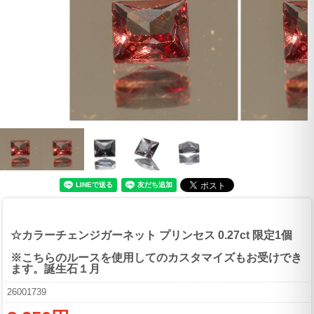
☆カラーチェンジガーネット プリンセス 0.27ct 限定1個
※こちらのルースを使用してのカスタマイズもお受けでき
ます。誕生石１月
26001739