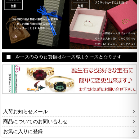
入荷お知らせメール
商品についてのお問い合わせ
お気に入りに登録