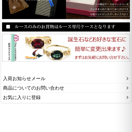
入荷お知らせメール
商品についてのお問い合わせ
お気に入りに登録