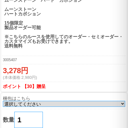
ムーンストーン ハート カボション
ムーンストーン
ハートカボション
15個限定
製品オーダー可能
※こちらのルースを使用してのオーダー・セミオーダー・
カスタマイズもお受けできます。
送料無料
3005407
3,278円
(本体価格:2,980円)
ポイント 【30】贈呈
梱包はこちら
数量