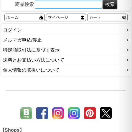
商品検索
ホーム
マイページ
カート
ログイン
メルマガ申込/停止
特定商取引法に基づく表示
送料とお支払い方法について
個人情報の取扱いについて
【Shops】