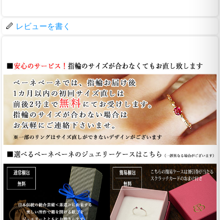
レビューを書く