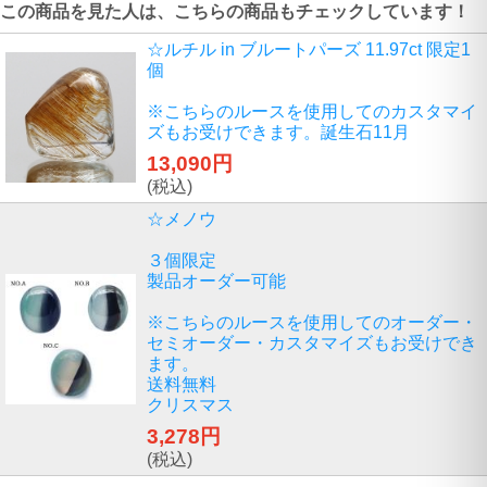
この商品を見た人は、こちらの商品もチェックしています！
☆ルチル in ブルートパーズ 11.97ct 限定1
個
※こちらのルースを使用してのカスタマイ
ズもお受けできます。誕生石11月
13,090円
(税込)
☆メノウ
３個限定
製品オーダー可能
※こちらのルースを使用してのオーダー・
セミオーダー・カスタマイズもお受けでき
ます。
送料無料
クリスマス
3,278円
(税込)