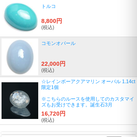
トルコ
8,800円
(税込)
コモンオパール
22,000円
(税込)
☆レインボーアクアマリン オーバル 1.14ct
限定1個
※こちらのルースを使用してのカスタマイ
ズもお受けできます。誕生石3月
16,720円
(税込)