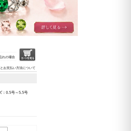
忘れの場合
とお支払い方法について
0.5号～5.5号