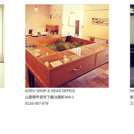
KOFU SHOP & HEAD OFFICE
O
山梨県甲府市下鍛冶屋町469-1
東
0120-457-678
三