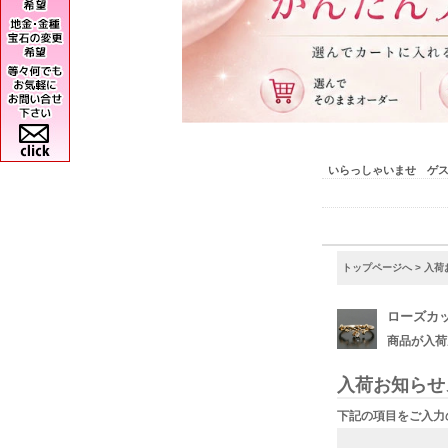
いらっしゃいませ ゲ
トップページへ
> 入
ローズカッ
商品が入荷
入荷お知らせ
下記の項目をご入力