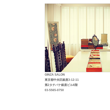
GINZA SALON
東京都中央区銀座3-12-11
第2タチバナ銀座ビル6階
03-5565-0750