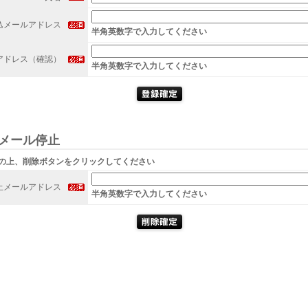
込メールアドレス
半角英数字で入力してください
アドレス（確認）
半角英数字で入力してください
メール停止
の上、削除ボタンをクリックしてください
止メールアドレス
半角英数字で入力してください