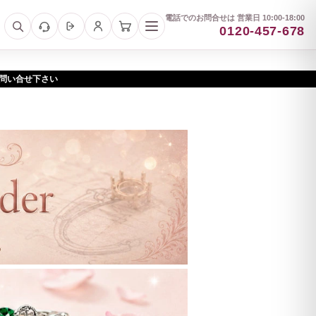
電話でのお問合せは 営業日 10:00-18:00
0120-457-678
お問い合せ下さい