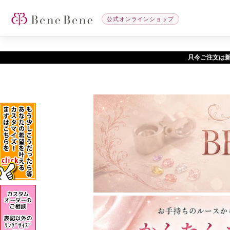
公式オンラインショップ
只今ご注文は