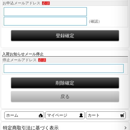
お申込メールアドレス
必須
（確認）
入荷お知らせメール停止
停止メールアドレス
必須
ホーム
マイページ
カート
特定商取引法に基づく表示