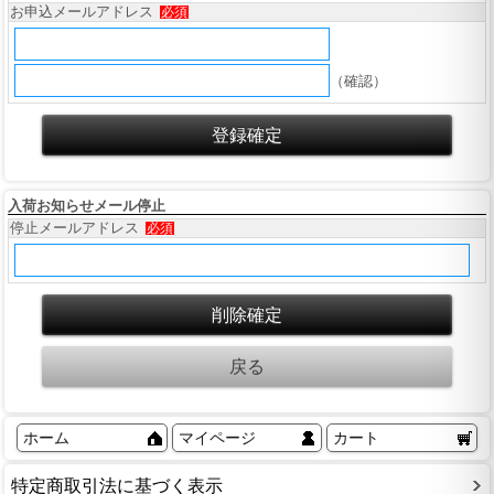
お申込メールアドレス
必須
（確認）
入荷お知らせメール停止
停止メールアドレス
必須
ホーム
マイページ
カート
特定商取引法に基づく表示