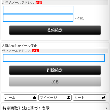
お申込メールアドレス
必須
（確認）
入荷お知らせメール停止
停止メールアドレス
必須
ホーム
マイページ
カート
特定商取引法に基づく表示