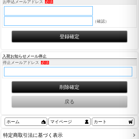
お申込メールアドレス
必須
（確認）
入荷お知らせメール停止
停止メールアドレス
必須
ホーム
マイページ
カート
特定商取引法に基づく表示