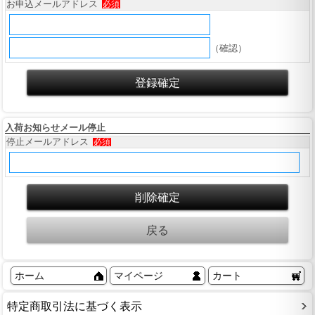
お申込メールアドレス
必須
（確認）
入荷お知らせメール停止
停止メールアドレス
必須
ホーム
マイページ
カート
特定商取引法に基づく表示