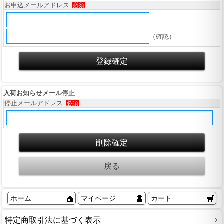
お申込メールアドレス
必須
（確認）
入荷お知らせメール停止
停止メールアドレス
必須
ホーム
マイページ
カート
特定商取引法に基づく表示