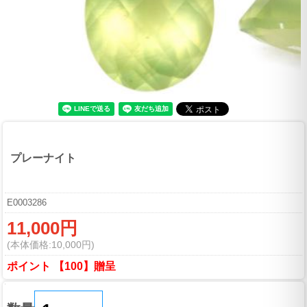
プレーナイト
E0003286
11,000円
(本体価格:10,000円)
ポイント 【100】贈呈