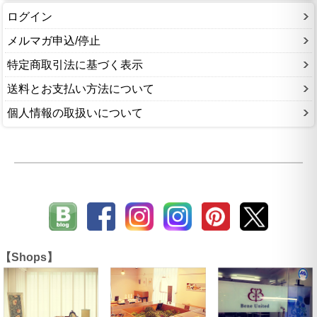
ログイン
メルマガ申込/停止
特定商取引法に基づく表示
送料とお支払い方法について
個人情報の取扱いについて
【Shops】