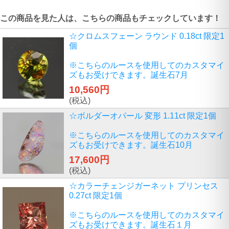
この商品を見た人は、こちらの商品もチェックしています！
☆クロムスフェーン ラウンド 0.18ct 限定1
個
※こちらのルースを使用してのカスタマイ
ズもお受けできます。誕生石7月
10,560円
(税込)
☆ボルダーオパール 変形 1.11ct 限定1個
※こちらのルースを使用してのカスタマイ
ズもお受けできます。誕生石10月
17,600円
(税込)
☆カラーチェンジガーネット プリンセス
0.27ct 限定1個
※こちらのルースを使用してのカスタマイ
ズもお受けできます。誕生石１月