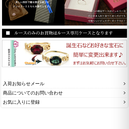
入荷お知らせメール
商品についてのお問い合わせ
お気に入りに登録