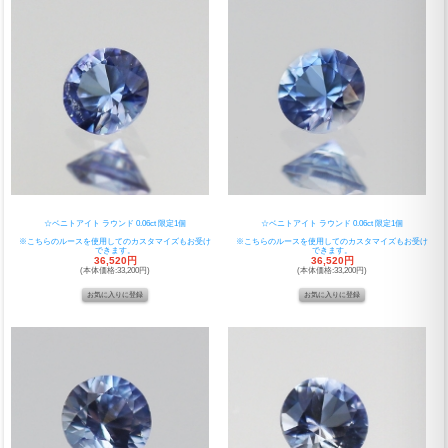
☆ベニトアイト ラウンド 0.06ct 限定1個
☆ベニトアイト ラウンド 0.06ct 限定1個
※こちらのルースを使用してのカスタマイズもお受け
※こちらのルースを使用してのカスタマイズもお受け
できます。
できます。
36,520円
36,520円
(本体価格:33,200円)
(本体価格:33,200円)