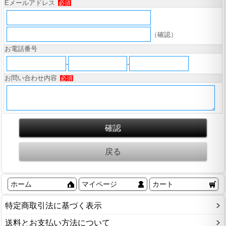
Eメールアドレス
必須
（確認）
お電話番号
-
-
お問い合わせ内容
必須
ホーム
マイページ
カート
特定商取引法に基づく表示
送料とお支払い方法について