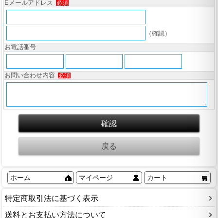
Eメールアドレス
必須
（確認）
お電話番号
-
-
お問い合わせ内容
必須
ホーム
マイページ
カート
特定商取引法に基づく表示
送料とお支払い方法について