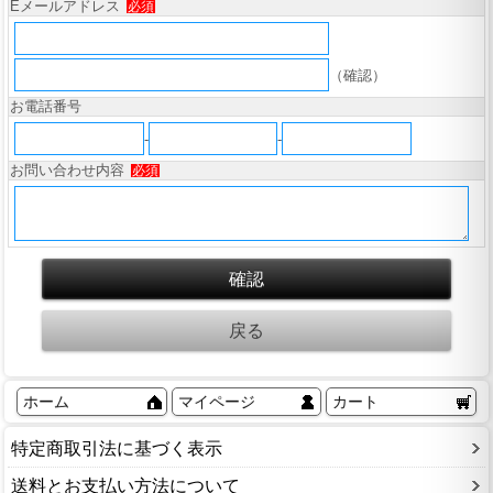
Eメールアドレス
必須
（確認）
お電話番号
-
-
お問い合わせ内容
必須
ホーム
マイページ
カート
特定商取引法に基づく表示
送料とお支払い方法について