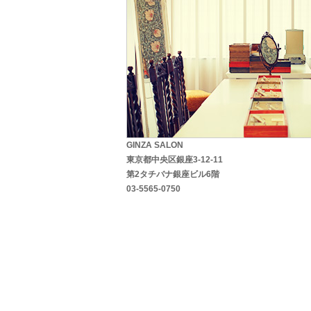
GINZA SALON
東京都中央区銀座3-12-11
第2タチバナ銀座ビル6階
03-5565-0750