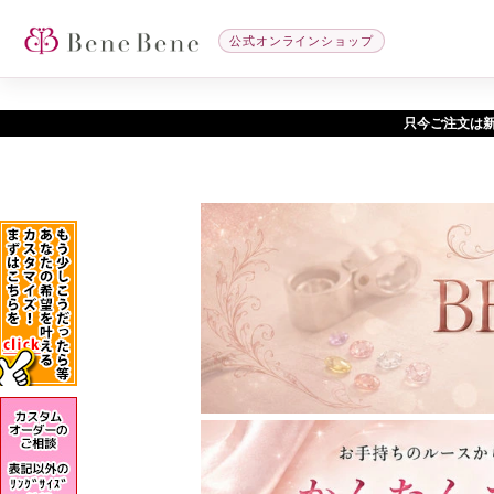
公式オンラインショップ
只今ご注文は