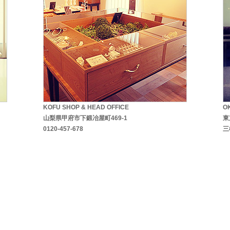
KOFU SHOP & HEAD OFFICE
O
山梨県甲府市下鍛冶屋町469-1
東
0120-457-678
三