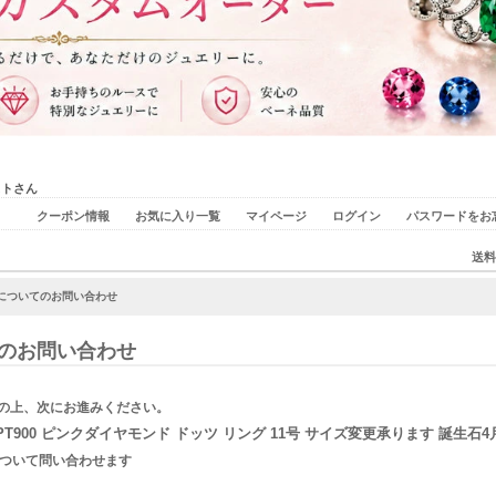
ストさん
クーポン情報
お気に入り一覧
マイページ
ログイン
パスワードをお
送料
品についてのお問い合わせ
のお問い合わせ
の上、次にお進みください。
PT900 ピンクダイヤモンド ドッツ リング 11号 サイズ変更承ります 誕生石4
ついて問い合わせます