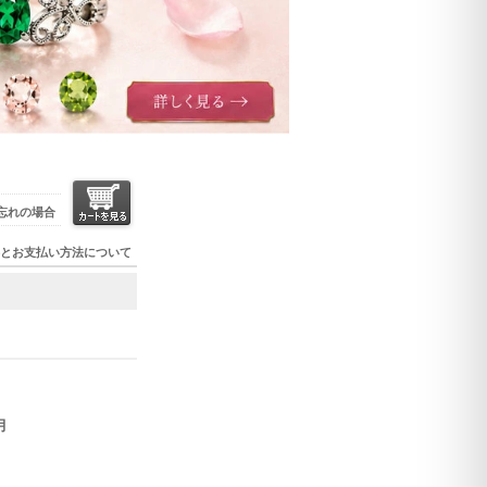
忘れの場合
とお支払い方法について
月