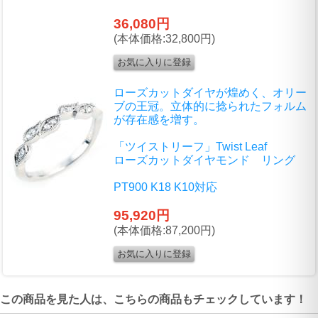
36,080円
(本体価格:32,800円)
ローズカットダイヤが煌めく、オリー
ブの王冠。立体的に捻られたフォルム
が存在感を増す。
「ツイストリーフ」Twist Leaf
ローズカットダイヤモンド リング
PT900 K18 K10対応
95,920円
(本体価格:87,200円)
この商品を見た人は、こちらの商品もチェックしています！