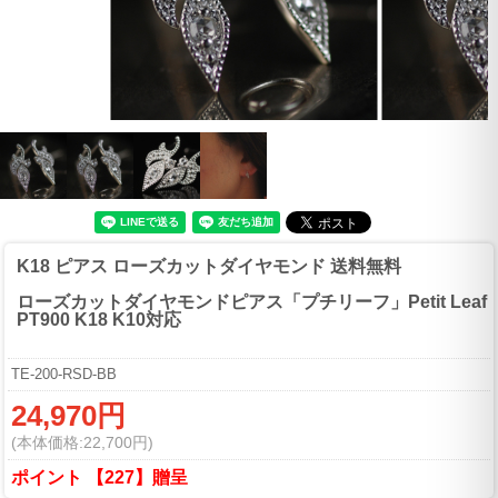
K18 ピアス ローズカットダイヤモンド 送料無料
ローズカットダイヤモンドピアス「プチリーフ」Petit Leaf
PT900 K18 K10対応
TE-200-RSD-BB
24,970円
(本体価格:22,700円)
ポイント 【227】贈呈