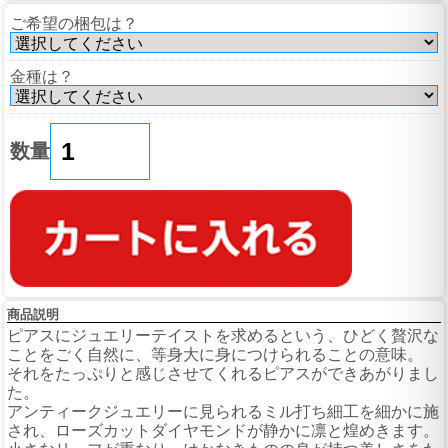
ご希望の梱包は？
金種は？
数量
商品説明
ピアスにジュエリーテイストを求めるという、ひどく贅沢な
ことをごく自然に、等身大に身につけられることの意味。
それをたっぷりと感じさせてくれるピアスができあがりまし
た。
アンティークジュエリーに見られるミル打ち細工を細かに施
され、ローズカットダイヤモンドが静かに凛と煌めきます。