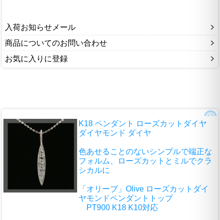
入荷お知らせメール
商品についてのお問い合わせ
お気に入りに登録
K18 ペンダント ローズカットダイヤ
ダイヤモンド ダイヤ
色あせることのないシンプルで端正な
フォルム、ローズカットとミルでクラ
シカルに
「オリーブ」Olive ローズカットダイ
ヤモンドペンダントトップ
PT900 K18 K10対応