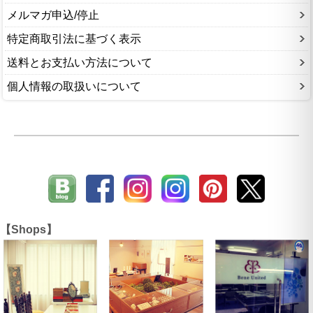
メルマガ申込/停止
特定商取引法に基づく表示
送料とお支払い方法について
個人情報の取扱いについて
【Shops】