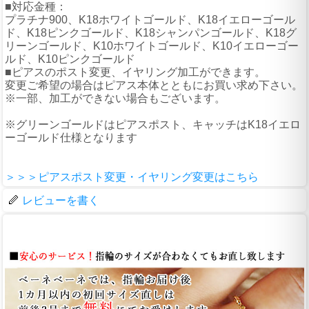
■対応金種：
プラチナ900、K18ホワイトゴールド、K18イエローゴール
ド、K18ピンクゴールド、K18シャンパンゴールド、K18グ
リーンゴールド、K10ホワイトゴールド、K10イエローゴー
ルド、K10ピンクゴールド
■ピアスのポスト変更、イヤリング加工ができます。
変更ご希望の場合はピアス本体とともにお買い求め下さい。
※一部、加工ができない場合もございます。
※グリーンゴールドはピアスポスト、キャッチはK18イエロ
ーゴールド仕様となります
＞＞＞ピアスポスト変更・イヤリング変更はこちら
レビューを書く