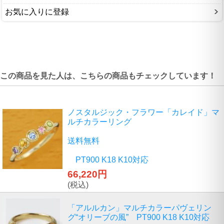
お気に入りに登録
この商品を見た人は、こちらの商品もチェックしています！
ノスタルジック・フラワー「カレイド」マ
ルチカラーリング
送料無料
PT900 K18 K10対応
66,220円
(税込)
「アルルカン」マルチカラーパヴェリン
グ“オリーブの風” PT900 K18 K10対応