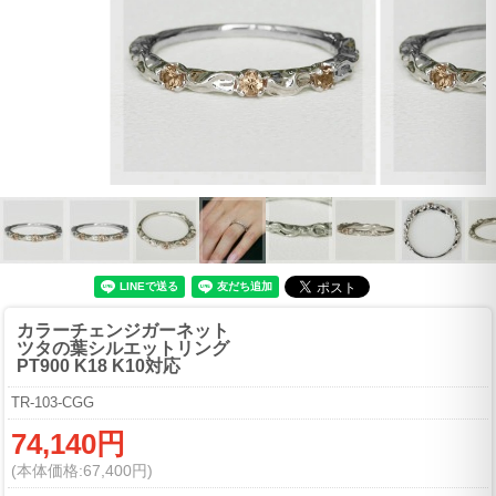
カラーチェンジガーネット
ツタの葉シルエットリング
PT900 K18 K10対応
TR-103-CGG
74,140円
(本体価格:67,400円)