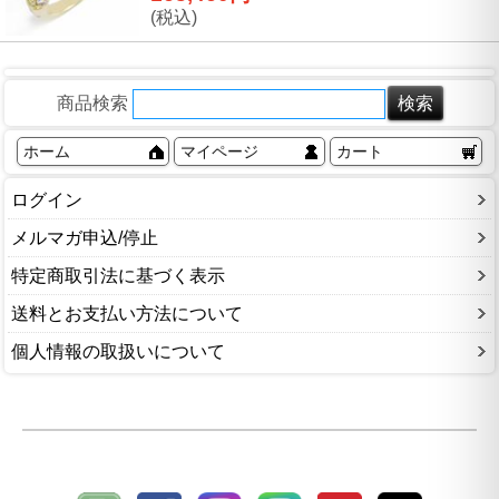
(税込)
商品検索
ホーム
マイページ
カート
ログイン
メルマガ申込/停止
特定商取引法に基づく表示
送料とお支払い方法について
個人情報の取扱いについて