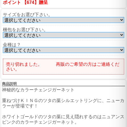
ポイント 【674】贈呈
サイズをお選び下さい。
梱包をお選び下さい。
金種は？
売り切れました。 再販のご希望の方はご連絡くだ
さい。
商品説明
神秘的なカラーチェンジガーネット
重ねづけＫＩＮＧのツタの葉シルエットリングに、ニューカ
ラーが登場です！
ホワイトゴールドのツタの葉に見え隠れするのはニュアンス
ピンクのカラーチェンジガーネット。