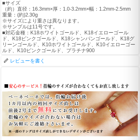
■サイズ
（約）直径：16.3mm×厚：1.0-3.2mm×幅：1.2mm-2.5mm
重量：(約)2.30g
※サイズにより重さは異なります。
※サンプルは11号です。
■対応金種：K18ホワイトゴールド、K18イエローゴール
ド、K18ピンクゴールド、K18シャンパンゴールド、K18グ
リーンゴールド、K10ホワイトゴールド、K10イエローゴー
ルド、K10ピンクゴールド、プラチナ900
レビューを書く