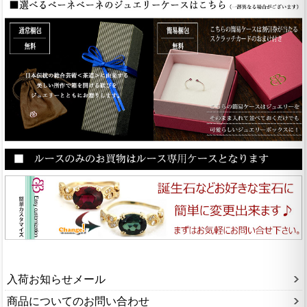
入荷お知らせメール
商品についてのお問い合わせ