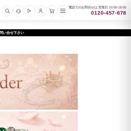
電話でのお問合せは 営業日 10:00-18:00
0120-457-678
お問い合せ下さい