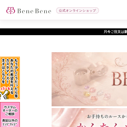
公式オンラインショップ
只今ご注文は