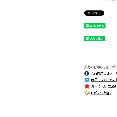
入荷のお知らせをご希