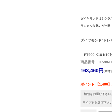
ダイヤモンドはSIク
ラシカルな魅力が全開
ダイヤモンド“ドレ
PT900 K18 K10
商品番号 TR-98-D
163,460円
(本体価
ポイント 【1,486
梱包をお選び下さい
サイズをお選び下さ