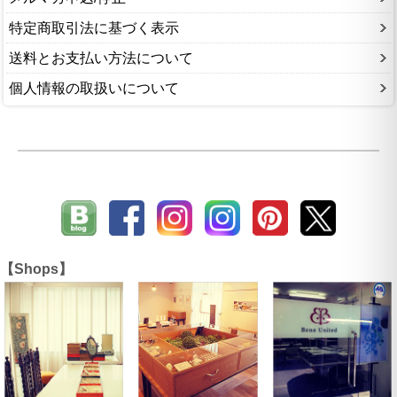
特定商取引法に基づく表示
送料とお支払い方法について
個人情報の取扱いについて
【Shops】