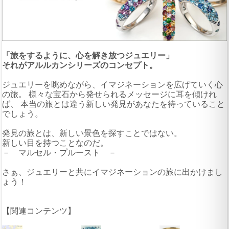
「旅をするように、心を解き放つジュエリー」
それがアルルカンシリーズのコンセプト。
ジュエリーを眺めながら、イマジネーションを広げていく心
の旅。 様々な宝石から発せられるメッセージに耳を傾けれ
ば、 本当の旅とは違う新しい発見があなたを待っていること
でしょう。
発見の旅とは、新しい景色を探すことではない。
新しい目を持つことなのだ。
－ マルセル・プルースト －
さぁ、ジュエリーと共にイマジネーションの旅に出かけまし
ょう！
【関連コンテンツ】