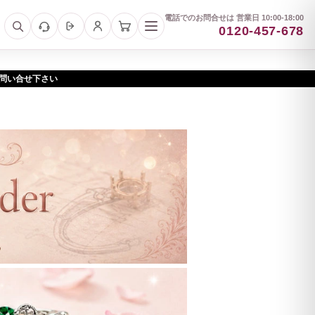
電話でのお問合せは 営業日 10:00-18:00
0120-457-678
お問い合せ下さい