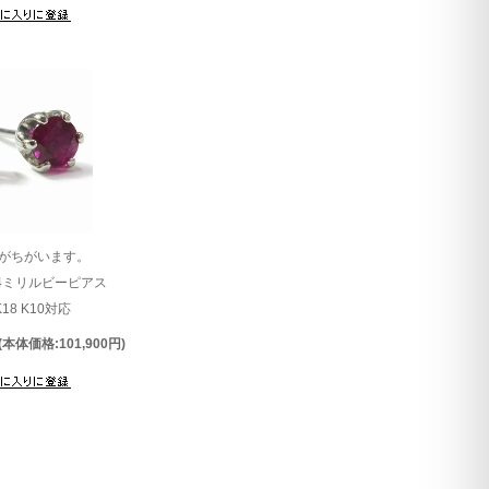
がちがいます。
4ミリルビーピアス
K18 K10対応
(本体価格:101,900円)