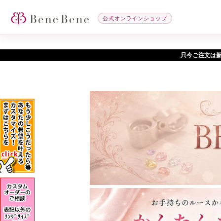
公式オンラインショップ
只今ご注文は