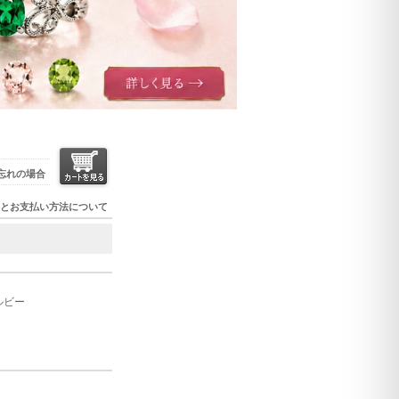
忘れの場合
とお支払い方法について
ルビー