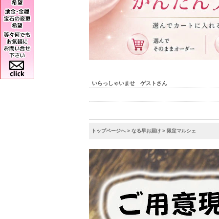
いらっしゃいませ ゲストさん
トップページへ
>
なる早お届け
> 限定マルシェ