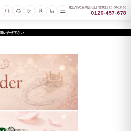
電話でのお問合せは 営業日 10:00-18:00
0120-457-678
お問い合せ下さい