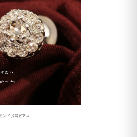
イヤモンド 片耳ピアス