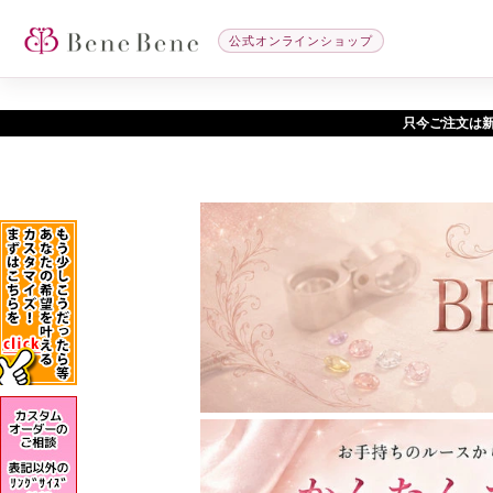
公式オンラインショップ
只今ご注文は