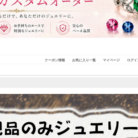
クーポン情報
お気に入り一覧
マイページ
ログイ