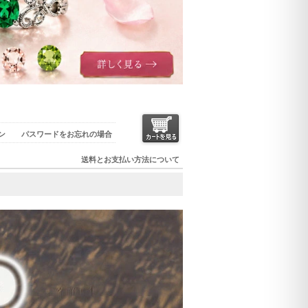
ン
パスワードをお忘れの場合
送料とお支払い方法について