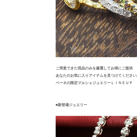
ご用意できた現品のみを厳選してお得にご提供
あなたのお気に入りアイテムを見つけてください
ベーネの限定マルシェジュエリーＬＩＮＥＵＰ
■新登場ジュエリー