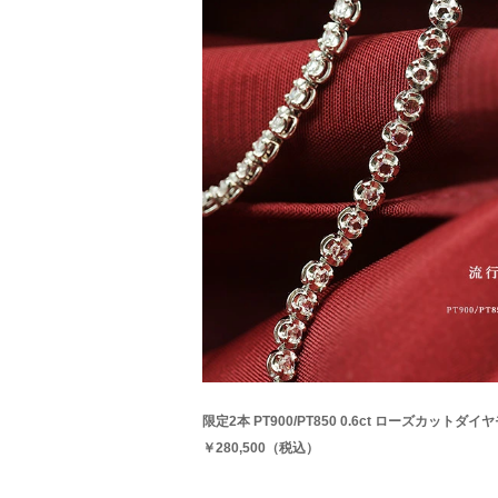
限定2本 PT900/PT850 0.6ct ローズカット
￥280,500（税込）