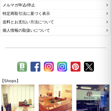
メルマガ申込/停止
特定商取引法に基づく表示
送料とお支払い方法について
個人情報の取扱いについて
【Shops】