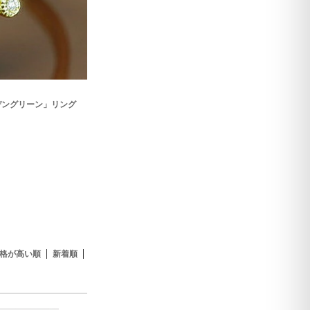
デングリーン」リング
格が高い順
新着順