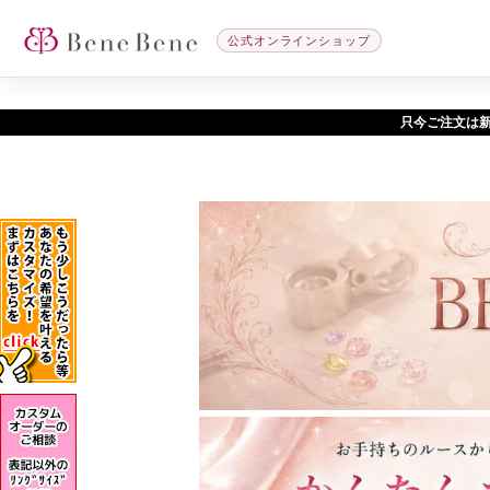
公式オンラインショップ
只今ご注文は