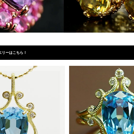
エリーはこちら！