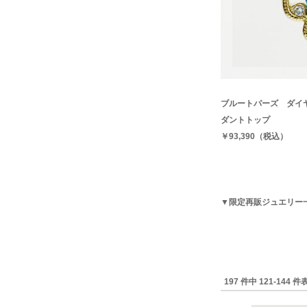
ブルートパーズ ダイ
ダントトップ
￥93,390（税込）
▼限定再販ジュエリー
197 件中 121-144