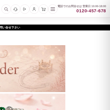
電話でのお問合せは 営業日 10:00-18:00
0120-457-678
お問い合せ下さい