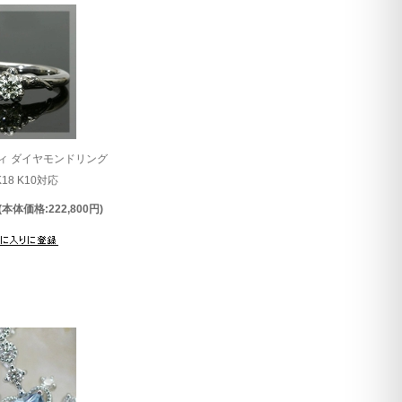
ィ ダイヤモンドリング
K18 K10対応
(本体価格:222,800円)