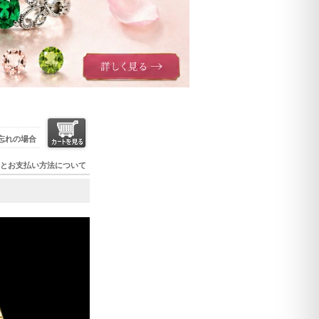
忘れの場合
とお支払い方法について