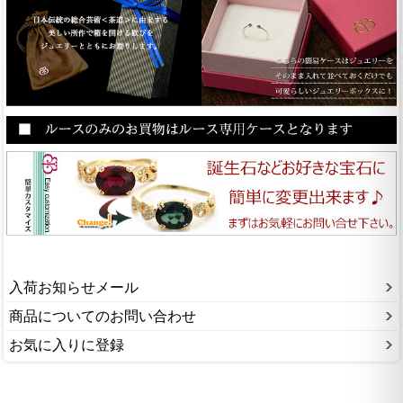
入荷お知らせメール
商品についてのお問い合わせ
お気に入りに登録