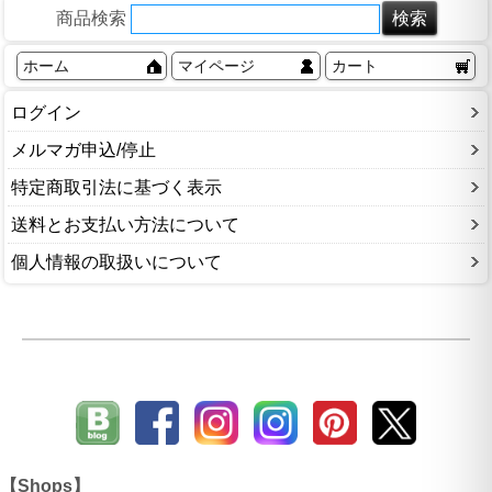
商品検索
ホーム
マイページ
カート
ログイン
メルマガ申込/停止
特定商取引法に基づく表示
送料とお支払い方法について
個人情報の取扱いについて
【Shops】