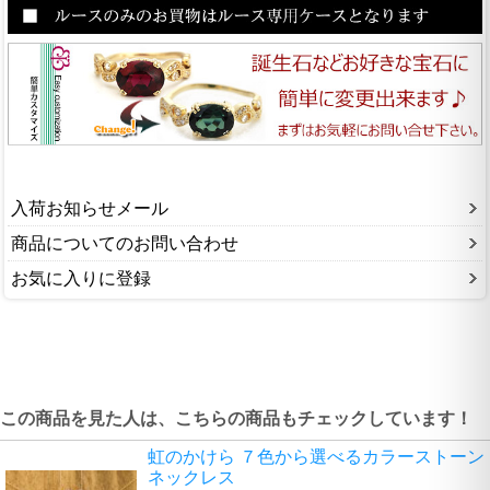
入荷お知らせメール
商品についてのお問い合わせ
お気に入りに登録
この商品を見た人は、こちらの商品もチェックしています！
虹のかけら ７色から選べるカラーストーン
ネックレス