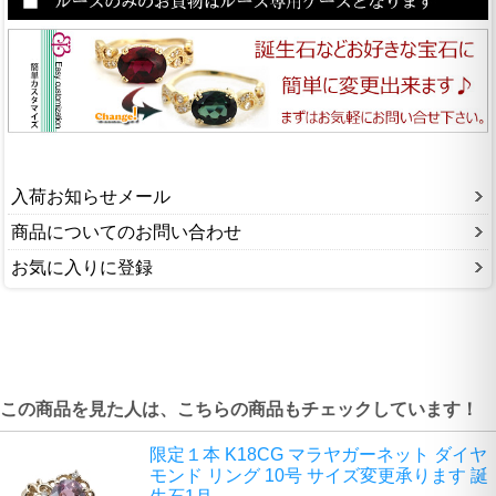
入荷お知らせメール
商品についてのお問い合わせ
お気に入りに登録
この商品を見た人は、こちらの商品もチェックしています！
限定１本 K18CG マラヤガーネット ダイヤ
モンド リング 10号 サイズ変更承ります 誕