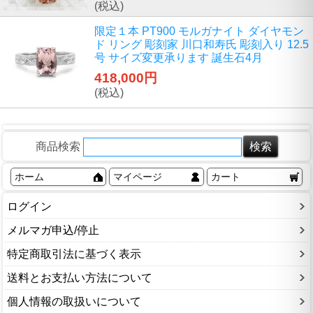
(税込)
限定１本 PT900 モルガナイト ダイヤモン
ド リング 彫刻家 川口和寿氏 彫刻入り 12.5
号 サイズ変更承ります 誕生石4月
418,000円
(税込)
商品検索
ホーム
マイページ
カート
ログイン
メルマガ申込/停止
特定商取引法に基づく表示
送料とお支払い方法について
個人情報の取扱いについて