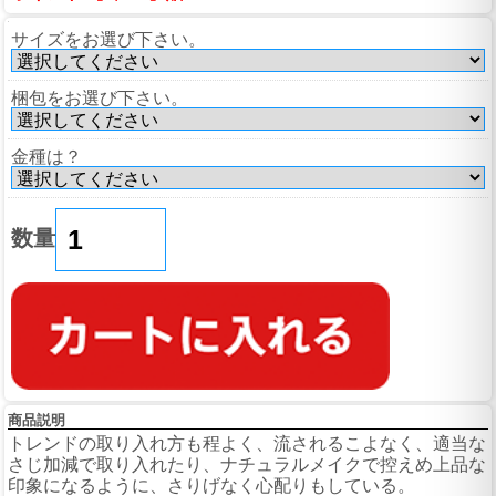
サイズをお選び下さい。
梱包をお選び下さい。
金種は？
数量
商品説明
トレンドの取り入れ方も程よく、流されるこよなく、適当な
さじ加減で取り入れたり、ナチュラルメイクで控えめ上品な
印象になるように、さりげなく心配りもしている。