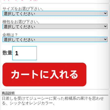
サイズをお選び下さい。
梱包をお選び下さい。
金種は？
数量
商品説明
日差しを受けてジューシーに実った柑橘系の果汁を思わせ
る、シックなオレンジカラー。