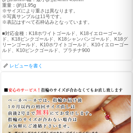
重量：(約)1.95g
※サイズにより重さは異なります。
※写真サンプルは11号です。
※表記はすべて石枠込みとなっています。
■対応金種：K18ホワイトゴールド、K18イエローゴール
ド、K18ピンクゴールド、K18シャンパンゴールド、K18グ
リーンゴールド、K10ホワイトゴールド、K10イエローゴー
ルド、K10ピンクゴールド、プラチナ900
レビューを書く