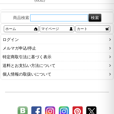
商品検索
ホーム
マイページ
カート
ログイン
メルマガ申込/停止
特定商取引法に基づく表示
送料とお支払い方法について
個人情報の取扱いについて