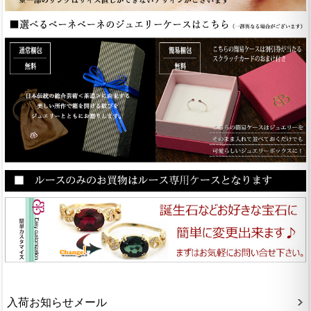
入荷お知らせメール