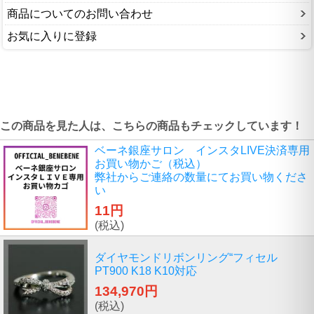
商品についてのお問い合わせ
お気に入りに登録
この商品を見た人は、こちらの商品もチェックしています！
ベーネ銀座サロン インスタLIVE決済専用
お買い物かご（税込）
弊社からご連絡の数量にてお買い物くださ
い
11円
(税込)
ダイヤモンドリボンリング“フィセル
PT900 K18 K10対応
134,970円
(税込)