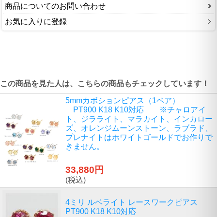
商品についてのお問い合わせ
お気に入りに登録
この商品を見た人は、こちらの商品もチェックしています！
5mmカボションピアス（1ペア）
PT900 K18 K10対応 ※チャロアイ
ト、ジラライト、マラカイト、インカロー
ズ、オレンジムーンストーン、ラブラド、
プレナイトはホワイトゴールドでお作りで
きません。
33,880円
(税込)
4ミリ ルベライト レースワークピアス
PT900 K18 K10対応