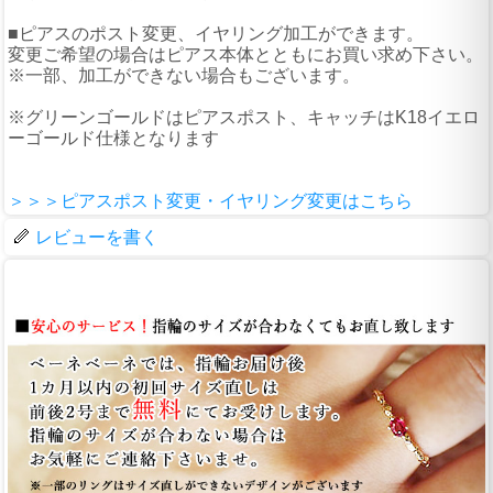
■ピアスのポスト変更、イヤリング加工ができます。
変更ご希望の場合はピアス本体とともにお買い求め下さい。
※一部、加工ができない場合もございます。
※グリーンゴールドはピアスポスト、キャッチはK18イエロ
ーゴールド仕様となります
＞＞＞ピアスポスト変更・イヤリング変更はこちら
レビューを書く