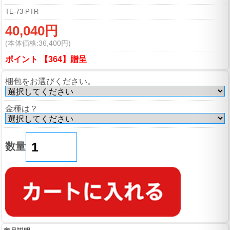
TE-73-PTR
40,040円
(本体価格:36,400円)
ポイント 【364】贈呈
梱包をお選びください。
金種は？
数量