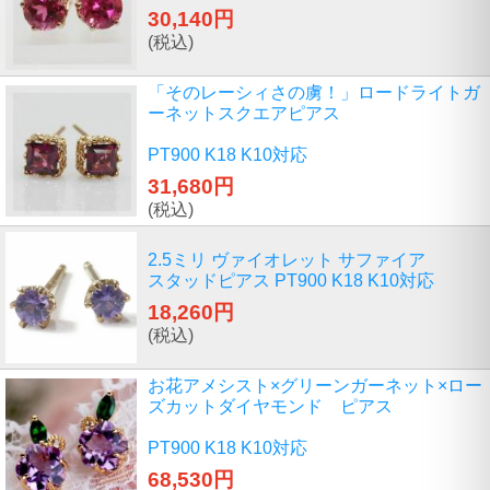
30,140円
(税込)
「そのレーシィさの虜！」ロードライトガ
ーネットスクエアピアス
PT900 K18 K10対応
31,680円
(税込)
2.5ミリ ヴァイオレット サファイア
スタッドピアス PT900 K18 K10対応
18,260円
(税込)
お花アメシスト×グリーンガーネット×ロー
ズカットダイヤモンド ピアス
PT900 K18 K10対応
68,530円