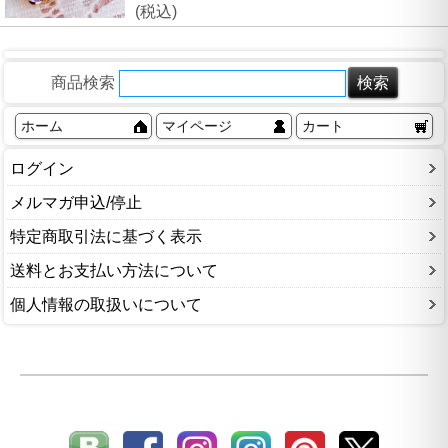
(税込)
商品検索
ホーム
マイページ
カート
ログイン
メルマガ申込/停止
特定商取引法に基づく表示
送料とお支払い方法について
個人情報の取扱いについて