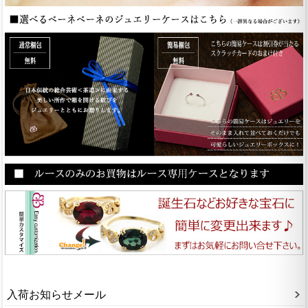
入荷お知らせメール