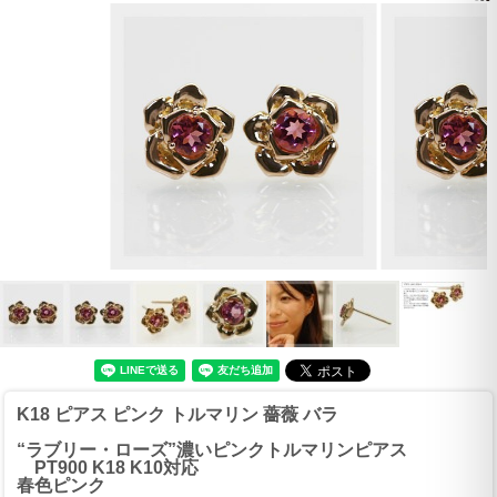
K18 ピアス ピンク トルマリン 薔薇 バラ
“ラブリー・ローズ”濃いピンクトルマリンピアス
PT900 K18 K10対応
春色ピンク