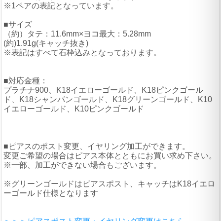
※1ペアの表記となっています。
■サイズ
（約）タテ：11.6mm×ヨコ最大：5.28mm
(約)1.91g(キャッチ抜き)
※表記はすべて石枠込みとなっております。
■対応金種：
プラチナ900、K18イエローゴールド、K18ピンクゴール
ド、K18シャンパンゴールド、K18グリーンゴールド、K10
イエローゴールド、K10ピンクゴールド
■ピアスのポスト変更、イヤリング加工ができます。
変更ご希望の場合はピアス本体とともにお買い求め下さい。
※一部、加工ができない場合もございます。
※グリーンゴールドはピアスポスト、キャッチはK18イエロ
ーゴールド仕様となります