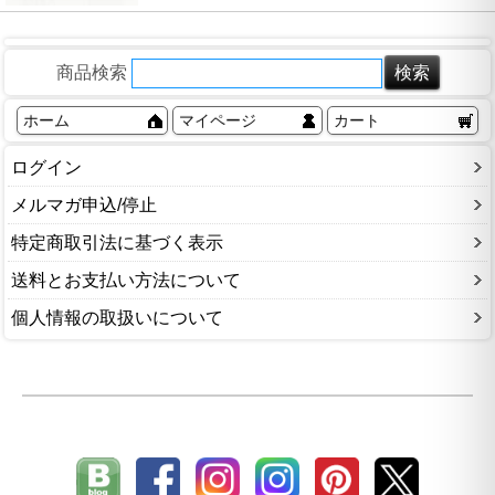
商品検索
ホーム
マイページ
カート
ログイン
メルマガ申込/停止
特定商取引法に基づく表示
送料とお支払い方法について
個人情報の取扱いについて