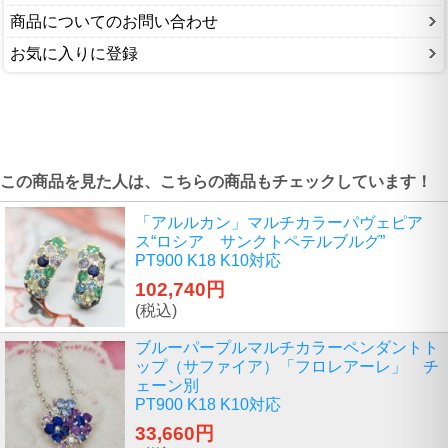
商品についてのお問い合わせ
お気に入りに登録
この商品を見た人は、こちらの商品もチェックしています！
「アルルカン」マルチカラーパヴェピア
ス“ロシア サンクトペテルブルグ”
PT900 K18 K10対応
102,740円
(税込)
ブルーパープルマルチカラーペンダントト
ップ（サファイア）「フロレアーレ」 チ
ェーン別
PT900 K18 K10対応
33,660円