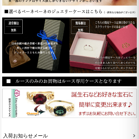
入荷お知らせメール