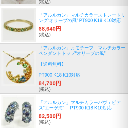
(税込)
「アルルカン」マルチカラーストレートリ
ング“オリーブの風” PT900 K18 K10対応
68,640円
(税込)
「アルルカン」月モチーフ マルチカラー
ペンダントトップ“オリーブの風”
【送料無料】
PT900 K18 K10対応
84,700円
(税込)
「アルルカン」マルチカラーパヴェピア
ス“エーゲ海” PT900 K18 K10対応
82,500円
(税込)