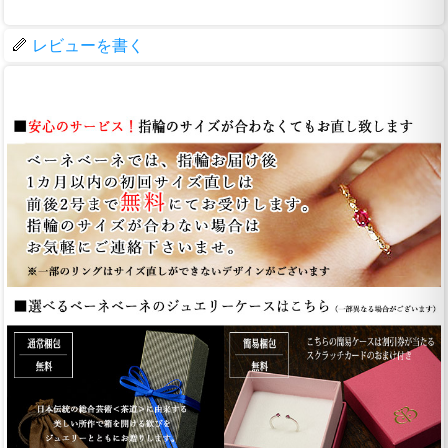
レビューを書く