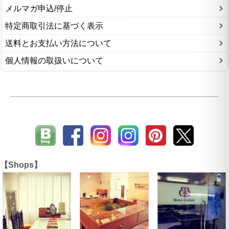
メルマガ申込/停止
特定商取引法に基づく表示
送料とお支払い方法について
個人情報の取扱いについて
【Shops】