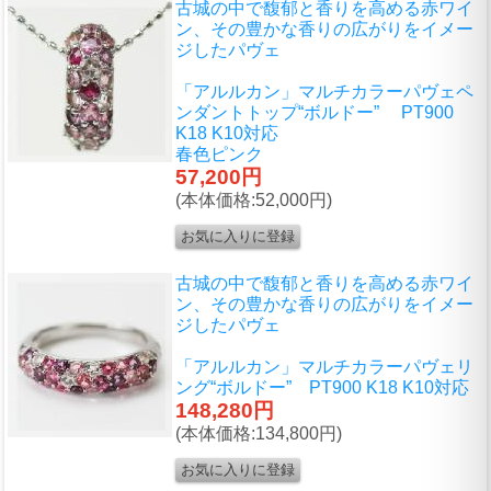
古城の中で馥郁と香りを高める赤ワイ
ン、その豊かな香りの広がりをイメー
ジしたパヴェ
「アルルカン」マルチカラーパヴェペ
ンダントトップ“ボルドー” PT900
K18 K10対応
春色ピンク
57,200円
(本体価格:52,000円)
古城の中で馥郁と香りを高める赤ワイ
ン、その豊かな香りの広がりをイメー
ジしたパヴェ
「アルルカン」マルチカラーパヴェリ
ング“ボルドー” PT900 K18 K10対応
148,280円
(本体価格:134,800円)