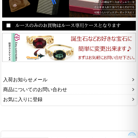
入荷お知らせメール
商品についてのお問い合わせ
お気に入りに登録