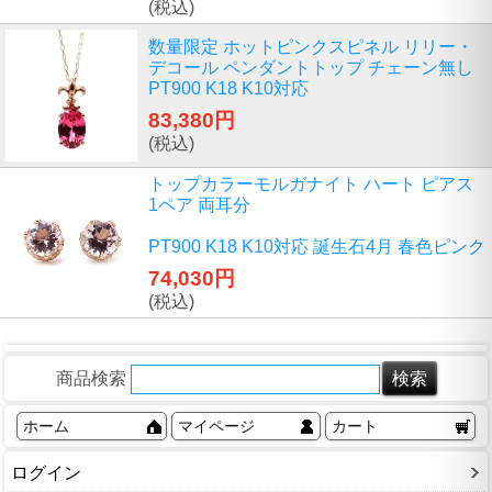
(税込)
数量限定 ホットピンクスピネル リリー・
デコール ペンダントトップ チェーン無し
PT900 K18 K10対応
83,380円
(税込)
トップカラーモルガナイト ハート ピアス
1ペア 両耳分
PT900 K18 K10対応 誕生石4月 春色ピンク
74,030円
(税込)
商品検索
ホーム
マイページ
カート
ログイン