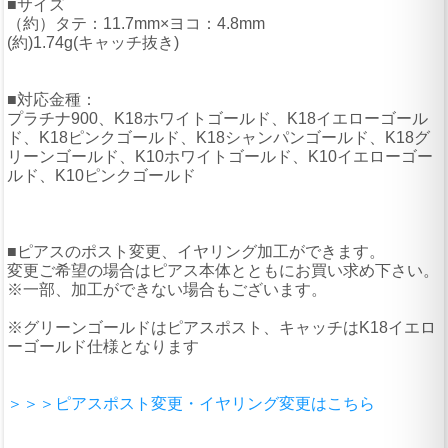
■サイズ
（約）タテ：11.7mm×ヨコ：4.8mm
(約)1.74g(キャッチ抜き)
■対応金種：
プラチナ900、K18ホワイトゴールド、K18イエローゴール
ド、K18ピンクゴールド、K18シャンパンゴールド、K18グ
リーンゴールド、K10ホワイトゴールド、K10イエローゴー
ルド、K10ピンクゴールド
■ピアスのポスト変更、イヤリング加工ができます。
変更ご希望の場合はピアス本体とともにお買い求め下さい。
※一部、加工ができない場合もございます。
※グリーンゴールドはピアスポスト、キャッチはK18イエロ
ーゴールド仕様となります
＞＞＞ピアスポスト変更・イヤリング変更はこちら