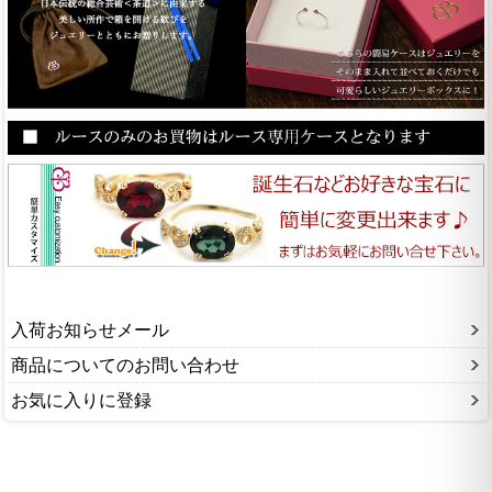
入荷お知らせメール
商品についてのお問い合わせ
お気に入りに登録