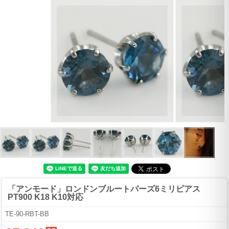
「アンモード」ロンドンブルートパーズ6ミリピアス
PT900 K18 K10対応
TE-90-RBT-BB