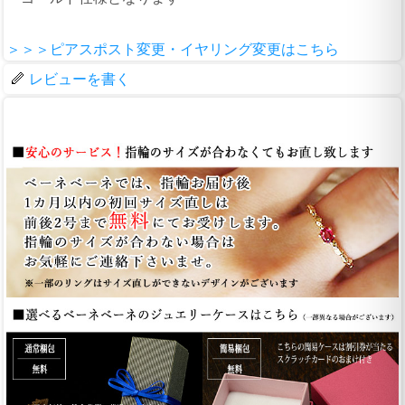
＞＞＞ピアスポスト変更・イヤリング変更はこちら
レビューを書く