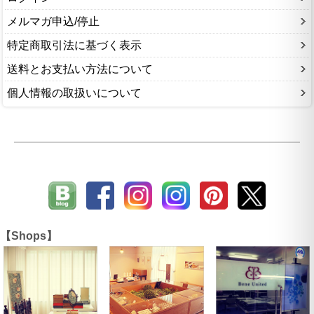
メルマガ申込/停止
特定商取引法に基づく表示
送料とお支払い方法について
個人情報の取扱いについて
【Shops】