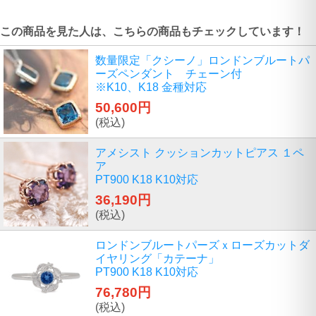
この商品を見た人は、こちらの商品もチェックしています！
数量限定「クシーノ」ロンドンブルートパ
ーズペンダント チェーン付
※K10、K18 金種対応
50,600円
(税込)
アメシスト クッションカットピアス １ペ
ア
PT900 K18 K10対応
36,190円
(税込)
ロンドンブルートパーズｘローズカットダ
イヤリング「カテーナ」
PT900 K18 K10対応
76,780円
(税込)