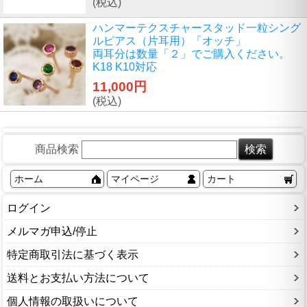
(税込)
ハンマーテクスチャースタッド一粒シング
ルピアス（片耳用）「オッチ」
両耳分は数量「２」でご購入ください。
K18 K10対応
11,000円
(税込)
商品検索
ホーム
マイページ
カート
ログイン
メルマガ申込/停止
特定商取引法に基づく表示
送料とお支払い方法について
個人情報の取扱いについて