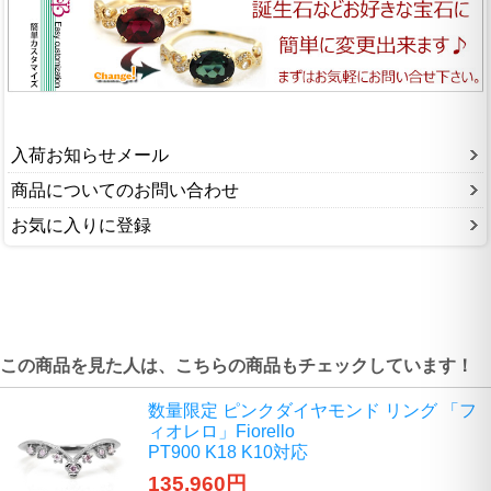
入荷お知らせメール
商品についてのお問い合わせ
お気に入りに登録
この商品を見た人は、こちらの商品もチェックしています！
数量限定 ピンクダイヤモンド リング 「フ
ィオレロ」Fiorello
PT900 K18 K10対応
135,960円