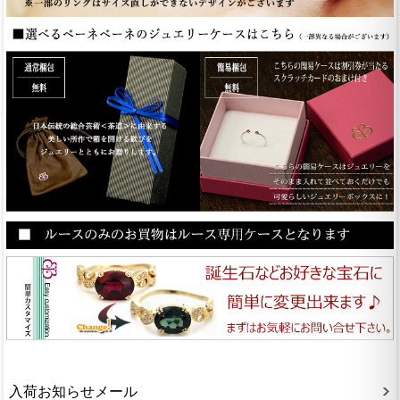
入荷お知らせメール