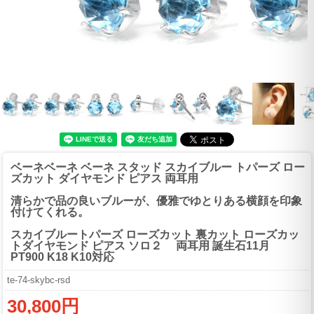
ベーネベーネ ベーネ スタッド スカイブルー トパーズ ロー
ズカット ダイヤモンド ピアス 両耳用
清らかで品の良いブルーが、優雅でゆとりある横顔を印象
付けてくれる。
スカイブルートパーズ ローズカット 裏カット ローズカッ
トダイヤモンド ピアス ソロ２ 両耳用 誕生石11月
PT900 K18 K10対応
te-74-skybc-rsd
30,800円