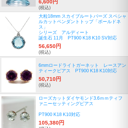
6,600円
(税込)
大粒18mm スカイブルートパーズ スペシャ
ルカットペンダントトップ「ボールドネ
ス」
シリーズ アルディート
誕生石 11月 PT900 K18 K10 SV対応
56,650円
(税込)
6mmロードライトガーネット レースアン
ティークピアス PT900 K18 K10対応
50,710円
(税込)
ローズカットダイヤモンド3.6ｍｍティフ
ァニーセッティングピアス
PT900 K18 K10対応
105,380円