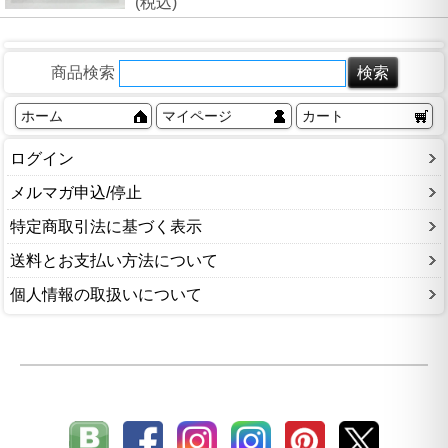
(税込)
商品検索
ホーム
マイページ
カート
ログイン
メルマガ申込/停止
特定商取引法に基づく表示
送料とお支払い方法について
個人情報の取扱いについて