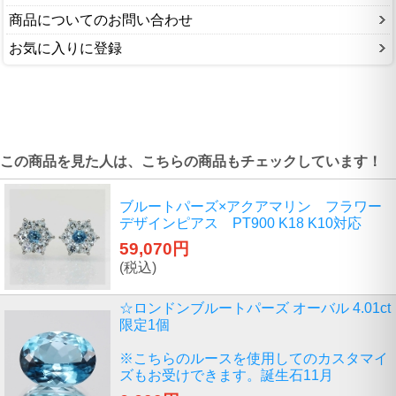
商品についてのお問い合わせ
お気に入りに登録
この商品を見た人は、こちらの商品もチェックしています！
ブルートパーズ×アクアマリン フラワー
デザインピアス PT900 K18 K10対応
59,070円
(税込)
☆ロンドンブルートパーズ オーバル 4.01ct
限定1個
※こちらのルースを使用してのカスタマイ
ズもお受けできます。誕生石11月