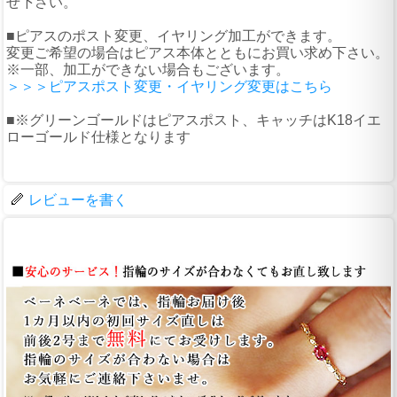
せ下さい。
■ピアスのポスト変更、イヤリング加工ができます。
変更ご希望の場合はピアス本体とともにお買い求め下さい。
※一部、加工ができない場合もございます。
＞＞＞ピアスポスト変更・イヤリング変更はこちら
■※グリーンゴールドはピアスポスト、キャッチはK18イエ
ローゴールド仕様となります
レビューを書く