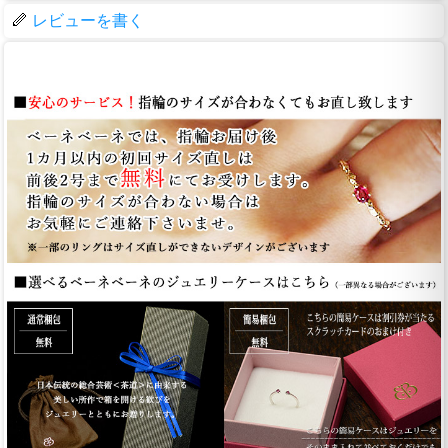
レビューを書く