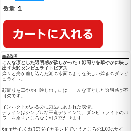
数量
商品説明
こんな凛とした透明感が欲しかった！顔周りを華やかに映し
出す大粒ダンビュライトピアス
燦々と光が差し込んだ湖の水面のような美しい煌きのダンビ
ュライト。
顔周りを華やかに映し出すには、こんな凛とした透明感が不
可欠です。
インパクトがあるのに気品にあふれた表情。
デザインはシンプルな王道デザインで、ダンビュライトのパ
ワーを余すところなく引き立たせます。
6mmサイズはほぼダイヤモンドでいうところの1.00ctサイ