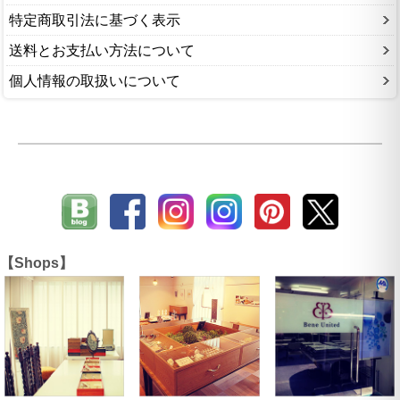
特定商取引法に基づく表示
送料とお支払い方法について
個人情報の取扱いについて
【Shops】