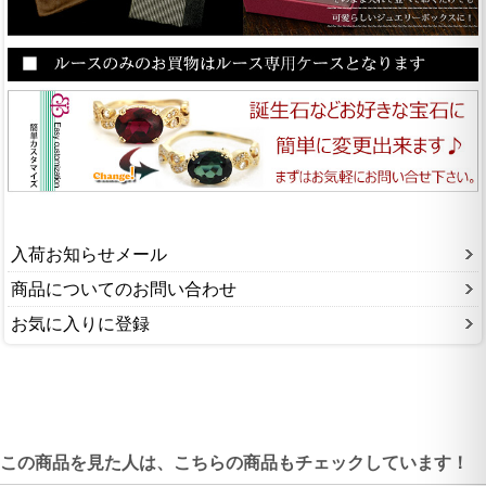
入荷お知らせメール
商品についてのお問い合わせ
お気に入りに登録
この商品を見た人は、こちらの商品もチェックしています！