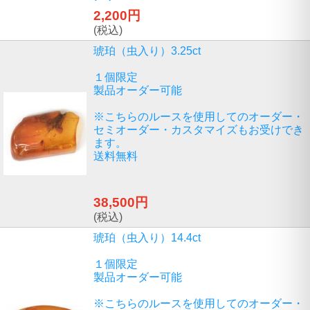
2,200円
(税込)
琥珀（虫入り）3.25ct
１個限定
製品オーダー可能
※こちらのルースを使用してのオーダー・
セミオーダー・カスタマイズもお受けでき
ます。
送料無料
38,500円
(税込)
琥珀（虫入り）14.4ct
１個限定
製品オーダー可能
※こちらのルースを使用してのオーダー・