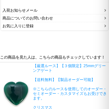
入荷お知らせメール
商品についてのお問い合わせ
お気に入りに登録
この商品を見た人は、こちらの商品もチェックしています！
【厳選ルース】【３個限定】25mmグリー
ンアゲート
【送料無料】【製品オーダー可能】
※こちらのルースを使用してのオーダー・
セミオーダー・カスタマイズもお受けでき
ます。
クリスマス