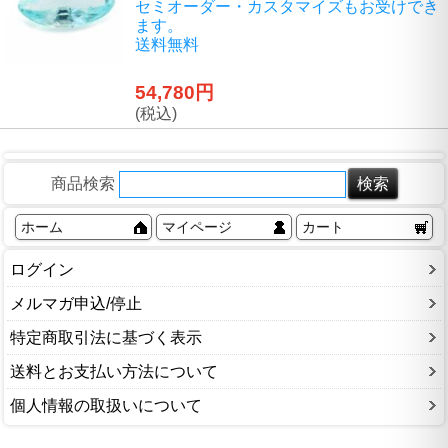
セミオーダー・カスタマイズもお受けでき
ます。
送料無料
54,780円
(税込)
商品検索
ホーム
マイページ
カート
ログイン
メルマガ申込/停止
特定商取引法に基づく表示
送料とお支払い方法について
個人情報の取扱いについて