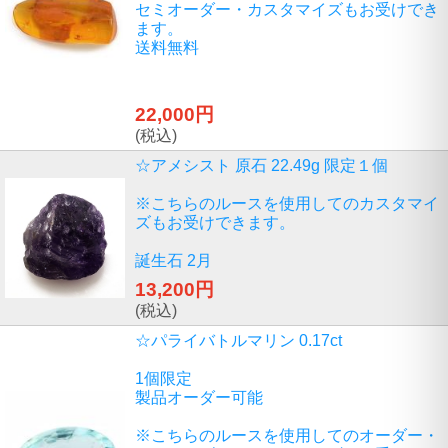
セミオーダー・カスタマイズもお受けでき
ます。
送料無料
22,000円
(税込)
☆アメシスト 原石 22.49g 限定１個
※こちらのルースを使用してのカスタマイ
ズもお受けできます。
誕生石 2月
13,200円
(税込)
☆パライバトルマリン 0.17ct
1個限定
製品オーダー可能
※こちらのルースを使用してのオーダー・