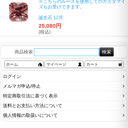
※こちらのルースを使用してのカスタマイ
ズもお受けできます。
誕生石 12月
25,080円
(税込)
商品検索
ホーム
マイページ
カート
ログイン
メルマガ申込/停止
特定商取引法に基づく表示
送料とお支払い方法について
個人情報の取扱いについて