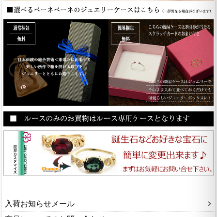
入荷お知らせメール