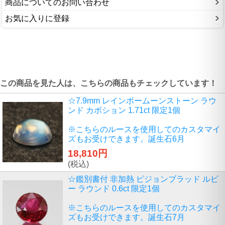
商品についてのお問い合わせ
お気に入りに登録
この商品を見た人は、こちらの商品もチェックしています！
☆7.9mm レインボームーンストーン ラウ
ンド カボション 1.71ct 限定1個
※こちらのルースを使用してのカスタマイ
ズもお受けできます。誕生石6月
18,810円
(税込)
☆鑑別書付 非加熱 ピジョンブラッド ルビ
ー ラウンド 0.6ct 限定1個
※こちらのルースを使用してのカスタマイ
ズもお受けできます。誕生石7月