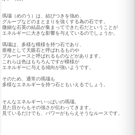
瑪瑙（めのう）は、結びつきを強め、
グループなどのまとまりを強くする為の石です。
微細な石英の結晶が集まってできた石だということが
エネルギーに大きな影響を与えているのでしょうか。
瑪瑙は、多様な模様を持つ石であり、
亜種として天眼石と呼ばれるものや
ブルーレースと呼ばれるものなどがあります。
これらは色はもちろんですが模様が
エネルギーに与える傾向が強いようです。
そのため、通常の瑪瑙も
多様なエネルギーを持つ石ともいえるでしょう。
そんなエネルギーいっぱいの瑪瑙。
見た目からもその強さが伝わってきます。
見ているだけでも、パワーがもらえそうなルースです。