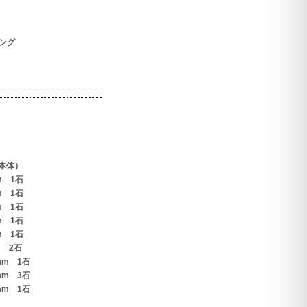
ング
本体）
m 1石
m 1石
m 1石
m 1石
m 1石
 2石
mm 1石
mm 3石
mm 1石