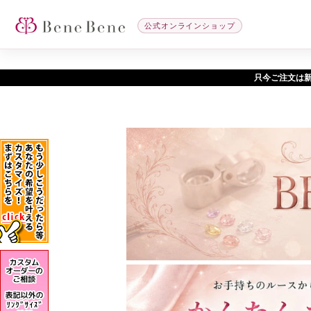
公式オンラインショップ
只今ご注文は