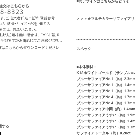
■同デザインはこちらからどうぞ
＞＞＞★マルチカラーサファイアリ
な方はこちらからダウンロードください
スペック
■本体素材：
K18ホワイトゴールド（サンプル＝
ブルーサファイアNo.1（約）2.3m
ブルーサファイアNo.1（約）1.4m
ブルーサファイアNo.1（約）1.3m
ブルーサファイアNo.4（約）1.7m
ブルーサファイアNo.4（約）1.3m
ブルーサファイア中間（約）1.4mm
ブルーサファイアうすい（約）1.9
ブルーサファイアうすい（約）1.4
望する
ブルーサファイアうすい（約）1.3
サファイアトータル（約）0.20ct