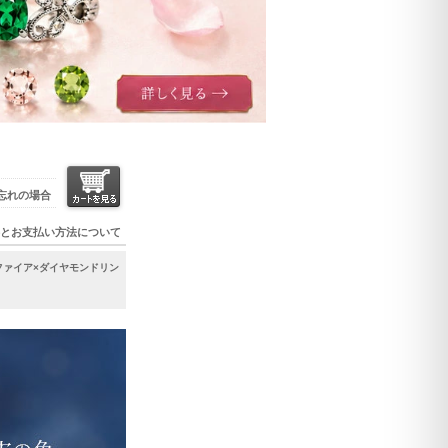
忘れの場合
とお支払い方法について
ファイア×ダイヤモンドリン