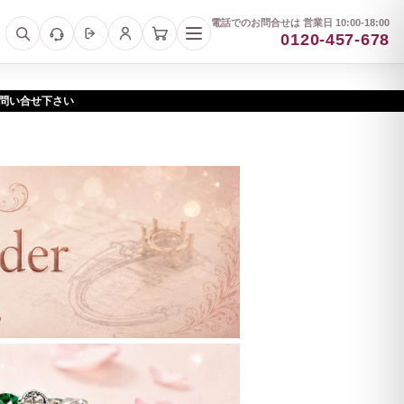
電話でのお問合せは 営業日 10:00-18:00
0120-457-678
お問い合せ下さい