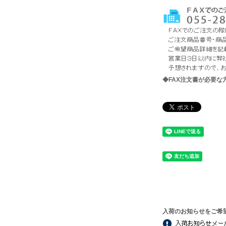
◆FAX注文書が必要
入荷のお知らせをご希