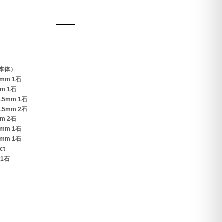
本体）
mm 1石
m 1石
5mm 1石
5mm 2石
m 2石
mm 1石
mm 1石
ct
 1石