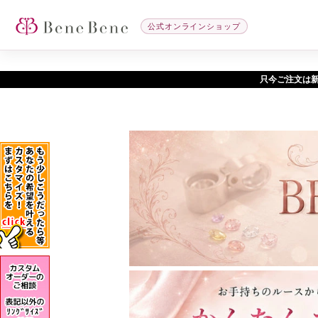
公式オンラインショップ
只今ご注文は