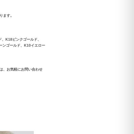
ります。
ド、K18ピンクゴールド、
リーンゴールド、K10イエロー
は、お気軽にお問い合わせ