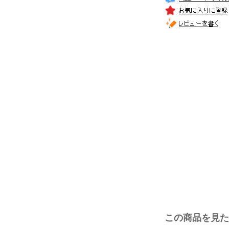
この商品を見た