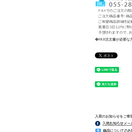
◆FAX注文書が必要
入荷のお知らせをご希