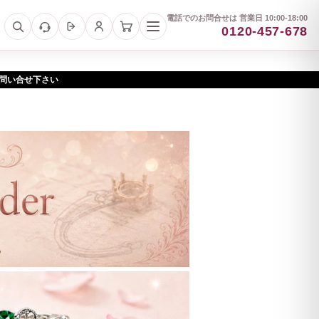
電話でのお問合せは 営業日 10:00-18:00
0120-457-678
お問い合せ下さい