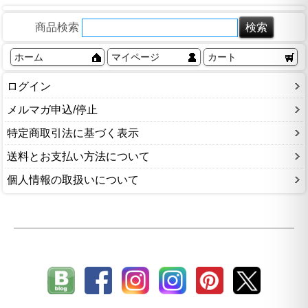
商品検索
ホーム
マイページ
カート
ログイン
メルマガ申込/停止
特定商取引法に基づく表示
送料とお支払い方法について
個人情報の取扱いについて