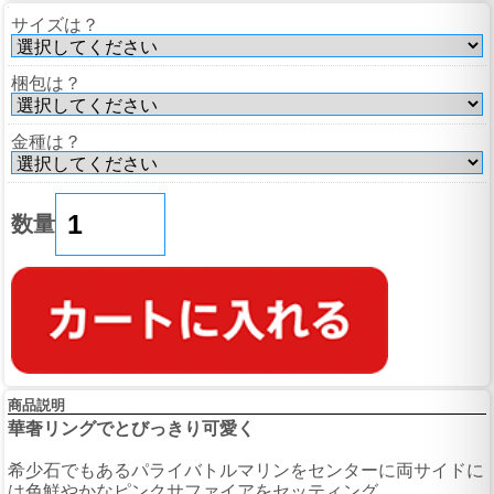
サイズは？
梱包は？
金種は？
数量
商品説明
華奢リングでとびっきり可愛く
希少石でもあるパライバトルマリンをセンターに両サイドに
は色鮮やかなピンクサファイアをセッティング。