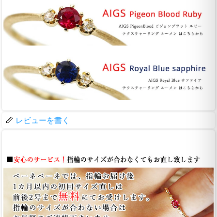
レビューを書く