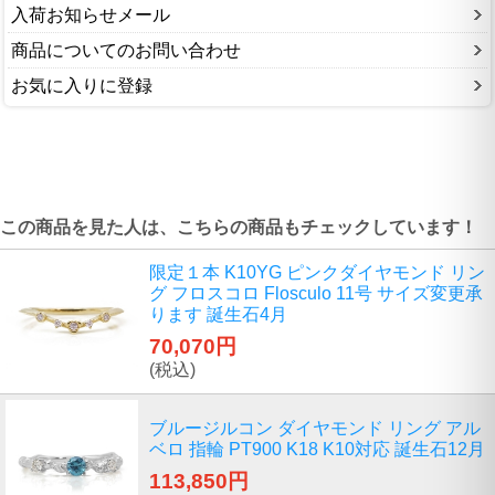
入荷お知らせメール
商品についてのお問い合わせ
お気に入りに登録
この商品を見た人は、こちらの商品もチェックしています！
限定１本 K10YG ピンクダイヤモンド リン
グ フロスコロ Flosculo 11号 サイズ変更承
ります 誕生石4月
70,070円
(税込)
ブルージルコン ダイヤモンド リング アル
ベロ 指輪 PT900 K18 K10対応 誕生石12月
113,850円