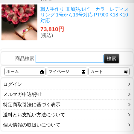
職人手作り 非加熱ルビー カラーレディス
リング 1号から19号対応 PT900 K18 K10
対応
73,810円
(税込)
商品検索
ホーム
マイページ
カート
ログイン
メルマガ申込/停止
特定商取引法に基づく表示
送料とお支払い方法について
個人情報の取扱いについて