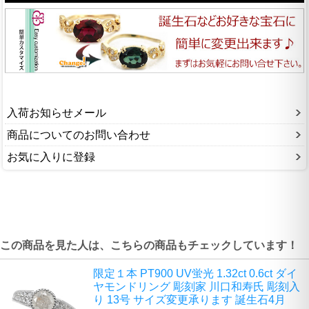
入荷お知らせメール
商品についてのお問い合わせ
お気に入りに登録
この商品を見た人は、こちらの商品もチェックしています！
限定１本 PT900 UV蛍光 1.32ct 0.6ct ダイ
ヤモンドリング 彫刻家 川口和寿氏 彫刻入
り 13号 サイズ変更承ります 誕生石4月