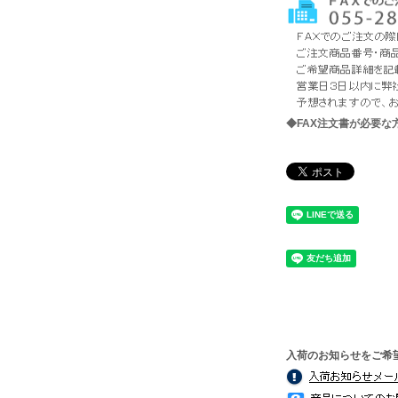
◆FAX注文書が必要
入荷のお知らせをご希