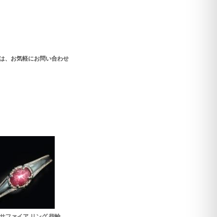
は、お気軽にお問い合わせ
サファイア リング 指輪