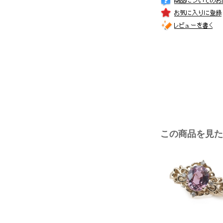
この商品を見た