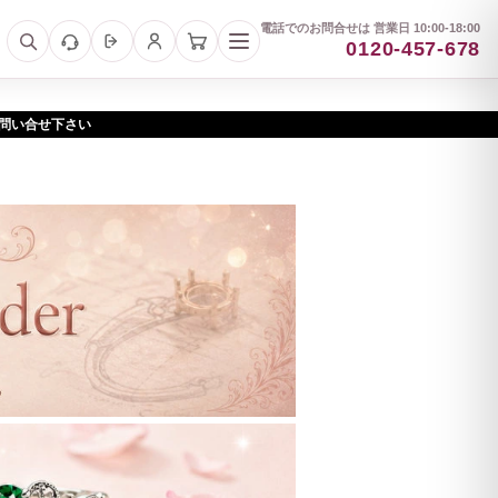
電話でのお問合せは 営業日 10:00-18:00
0120-457-678
お問い合せ下さい