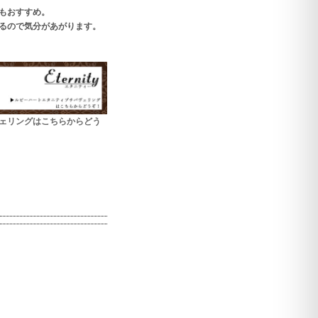
もおすすめ。
るので気分があがります。
ェリングはこちらからどう