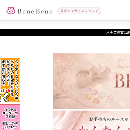
公式オンラインショップ
只今ご注文は