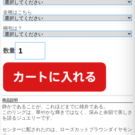
金種はこちら
梱包は？
数量
商品説明
静かであることが、これほどまでに雄弁である。
このリングは、華やかな輝きではなく、深みと余韻で美しさ
を語るジュエリーです。
センターに配されたのは、ローズカットブラウンダイヤモン