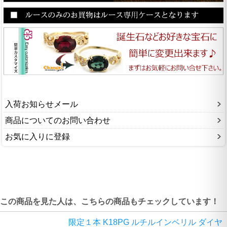
入荷お知らせメール
商品についてのお問い合わせ
お気に入りに登録
この商品を見た人は、こちらの商品もチェックしています！
限定１本 K18PG ルチルインベリル ダイヤ