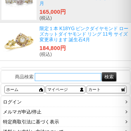
月
165,000円
(税込)
限定１本 K18YG ピンクダイヤモンド ロー
ズカットダイヤモンド リング 11号 サイズ
変更承ります 誕生石4月
184,800円
(税込)
商品検索
ホーム
マイページ
カート
ログイン
メルマガ申込/停止
特定商取引法に基づく表示